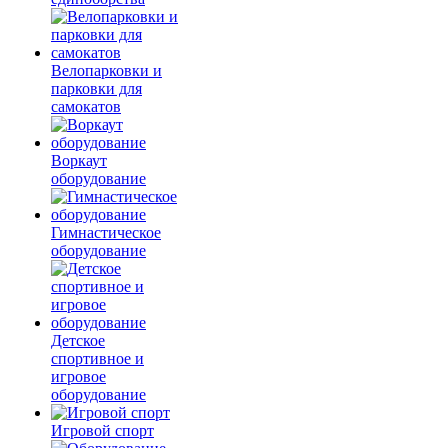
Велопарковки и
парковки для
самокатов
Воркаут
оборудование
Гимнастическое
оборудование
Детское
спортивное и
игровое
оборудование
Игровой спорт