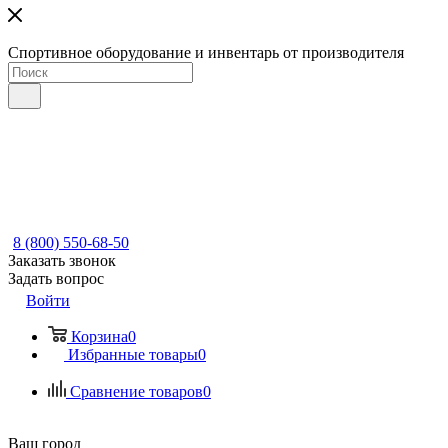
Спортивное оборудование и инвентарь от производителя
8 (800) 550-68-50
Заказать звонок
Задать вопрос
Войти
Корзина
0
Избранные товары
0
Сравнение товаров
0
Ваш город