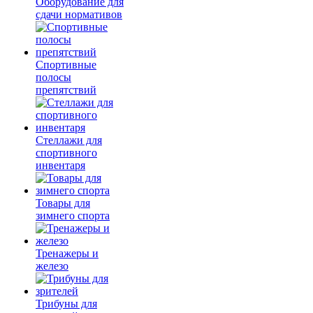
Оборудование для
сдачи нормативов
Спортивные
полосы
препятствий
Стеллажи для
спортивного
инвентаря
Товары для
зимнего спорта
Тренажеры и
железо
Трибуны для