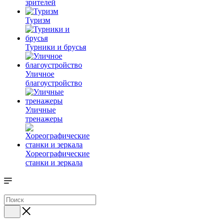
зрителей
Туризм
Турники и брусья
Уличное
благоустройство
Уличные
тренажеры
Хореографические
станки и зеркала