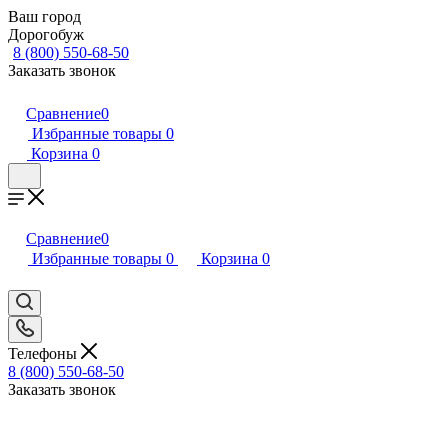
Ваш город
Дорогобуж
8 (800) 550-68-50
Заказать звонок
Сравнение
0
Избранные товары
0
Корзина
0
Сравнение
0
Избранные товары
0
Корзина
0
Телефоны
8 (800) 550-68-50
Заказать звонок