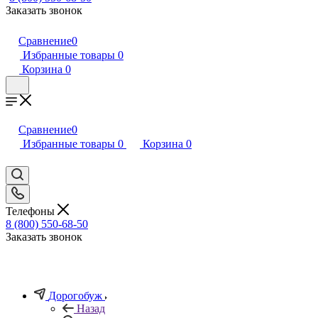
Заказать звонок
Сравнение
0
Избранные товары
0
Корзина
0
Сравнение
0
Избранные товары
0
Корзина
0
Телефоны
8 (800) 550-68-50
Заказать звонок
Дорогобуж
Назад