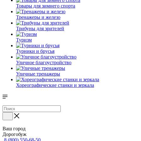
Товары для зимнего спорта
Тренажеры и железо
Трибуны для зрителей
Туризм
Турники и брусья
Уличное благоустройство
Уличные тренажеры
Хореографические станки и зеркала
Ваш город
Дорогобуж
8 (800) 550-68-50