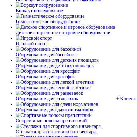
Воркаут оборудование
Гимнастическое оборудование
Детское спортивное и игровое оборудование
Игровой спорт
Оборудование для бассейнов
Оборудование для детских площадок
Оборудование для кроссфит
Оборудование для легкой атлетики
Оборудование для раздевалок
Клиент
Оборудование для сдачи нормативов
Спортивные полосы препятствий
Стеллажи для спортивного инвентаря