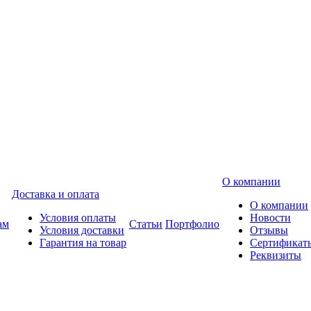
О компании
Доставка и оплата
О компании
Условия оплаты
Новости
ам
Статьи
Портфолио
Условия доставки
Отзывы
Гарантия на товар
Сертификат
Реквизиты