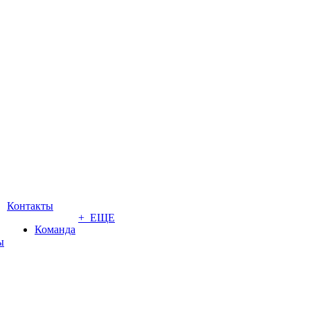
Контакты
+ ЕЩЕ
Команда
ы