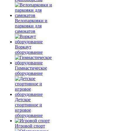
Велопарковки и
парковки для
самокатов
Воркаут
оборудование
Гимнастическое
оборудование
Детское
спортивное и
игровое
оборудование
Игровой спорт