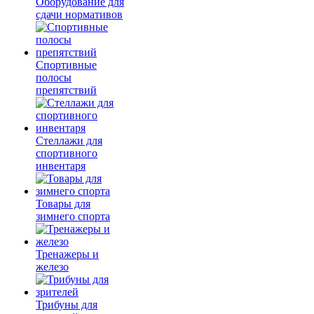
Оборудование для
сдачи нормативов
Спортивные
полосы
препятствий
Стеллажи для
спортивного
инвентаря
Товары для
зимнего спорта
Тренажеры и
железо
Трибуны для