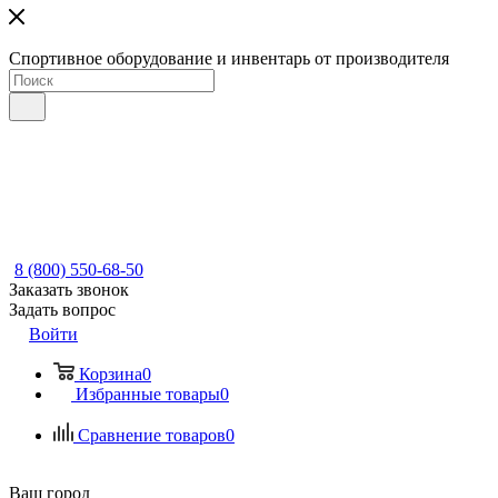
Спортивное оборудование и инвентарь от производителя
8 (800) 550-68-50
Заказать звонок
Задать вопрос
Войти
Корзина
0
Избранные товары
0
Сравнение товаров
0
Ваш город