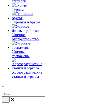
зрителей
Туризм
Турники и брусья
Уличное
благоустройство
Уличные
тренажеры
Хореографические
станки и зеркала