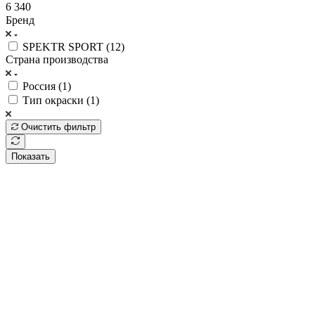
6 340
Бренд
SPEKTR SPORT (
12
)
Страна производства
Россия (
1
)
Тип окраски (
1
)
Очистить фильтр
Показать