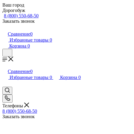
Ваш город
Дорогобуж
8 (800) 550-68-50
Заказать звонок
Сравнение
0
Избранные товары
0
Корзина
0
Сравнение
0
Избранные товары
0
Корзина
0
Телефоны
8 (800) 550-68-50
Заказать звонок