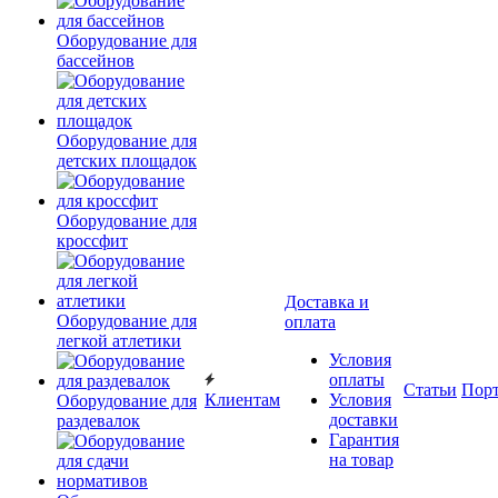
Оборудование для
бассейнов
Оборудование для
детских площадок
Оборудование для
кроссфит
Доставка и
Оборудование для
оплата
легкой атлетики
Условия
оплаты
Статьи
Пор
Клиентам
Условия
Оборудование для
доставки
раздевалок
Гарантия
на товар