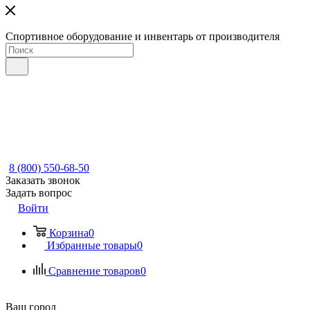
Спортивное оборудование и инвентарь от производителя
8 (800) 550-68-50
Заказать звонок
Задать вопрос
Войти
Корзина
0
Избранные товары
0
Сравнение товаров
0
Ваш город