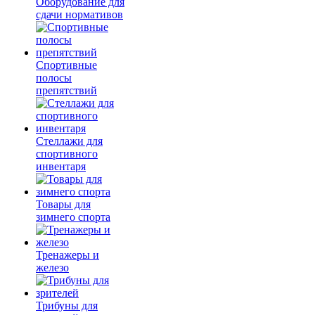
Оборудование для
сдачи нормативов
Спортивные
полосы
препятствий
Стеллажи для
спортивного
инвентаря
Товары для
зимнего спорта
Тренажеры и
железо
Трибуны для