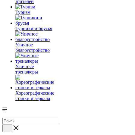
зрителей
Туризм
Турники и брусья
Уличное
благоустройство
Уличные
тренажеры
Хореографические
станки и зеркала