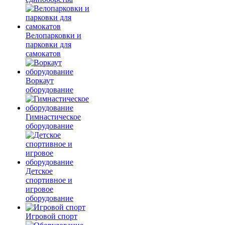
Велопарковки и
парковки для
самокатов
Воркаут
оборудование
Гимнастическое
оборудование
Детское
спортивное и
игровое
оборудование
Игровой спорт