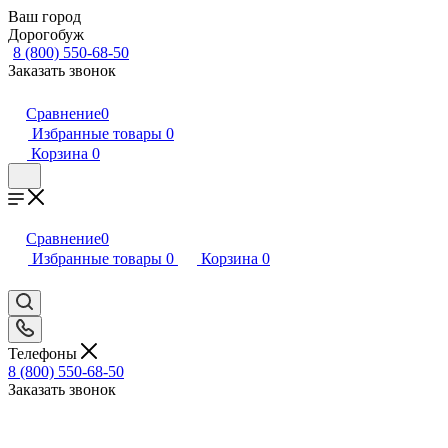
Ваш город
Дорогобуж
8 (800) 550-68-50
Заказать звонок
Сравнение
0
Избранные товары
0
Корзина
0
Сравнение
0
Избранные товары
0
Корзина
0
Телефоны
8 (800) 550-68-50
Заказать звонок