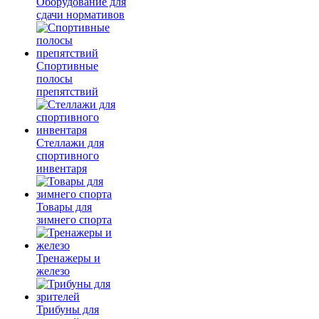
Оборудование для
сдачи нормативов
Спортивные
полосы
препятствий
Стеллажи для
спортивного
инвентаря
Товары для
зимнего спорта
Тренажеры и
железо
Трибуны для