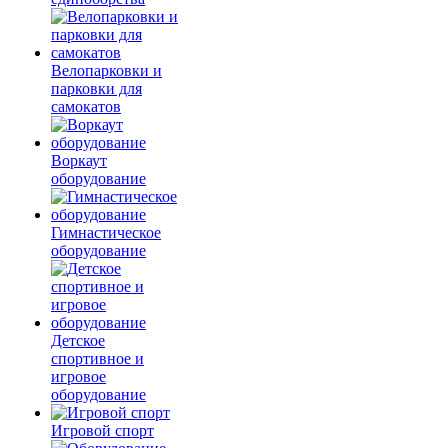
Велопарковки и
парковки для
самокатов
Воркаут
оборудование
Гимнастическое
оборудование
Детское
спортивное и
игровое
оборудование
Игровой спорт