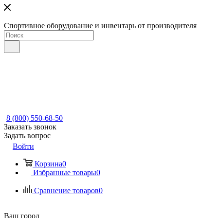
Спортивное оборудование и инвентарь от производителя
8 (800) 550-68-50
Заказать звонок
Задать вопрос
Войти
Корзина
0
Избранные товары
0
Сравнение товаров
0
Ваш город