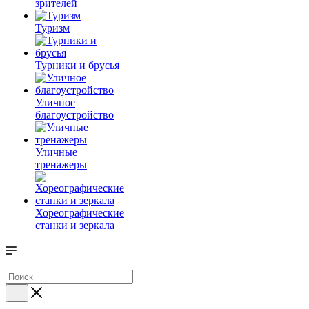
зрителей
Туризм
Турники и брусья
Уличное
благоустройство
Уличные
тренажеры
Хореографические
станки и зеркала