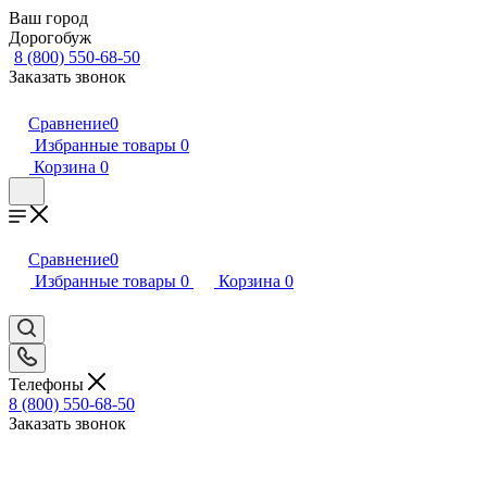
Ваш город
Дорогобуж
8 (800) 550-68-50
Заказать звонок
Сравнение
0
Избранные товары
0
Корзина
0
Сравнение
0
Избранные товары
0
Корзина
0
Телефоны
8 (800) 550-68-50
Заказать звонок