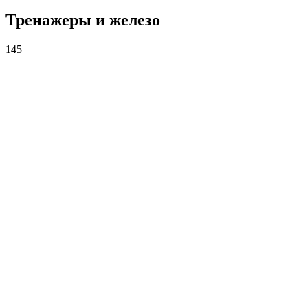
Тренажеры и железо
145