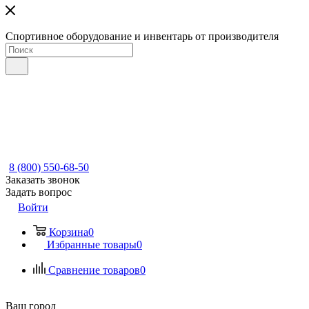
Спортивное оборудование и инвентарь от производителя
8 (800) 550-68-50
Заказать звонок
Задать вопрос
Войти
Корзина
0
Избранные товары
0
Сравнение товаров
0
Ваш город