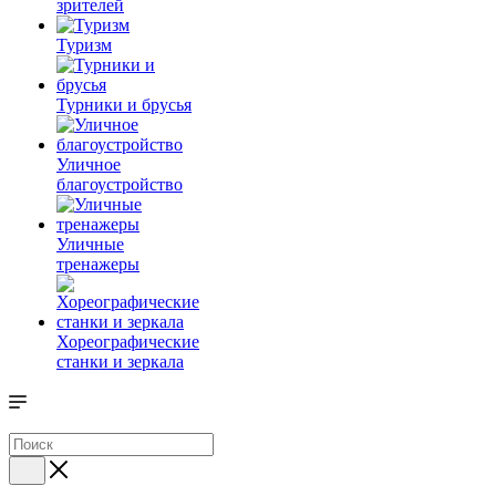
зрителей
Туризм
Турники и брусья
Уличное
благоустройство
Уличные
тренажеры
Хореографические
станки и зеркала