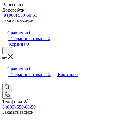
Ваш город
Дорогобуж
8 (800) 550-68-50
Заказать звонок
Сравнение
0
Избранные товары
0
Корзина
0
Сравнение
0
Избранные товары
0
Корзина
0
Телефоны
8 (800) 550-68-50
Заказать звонок