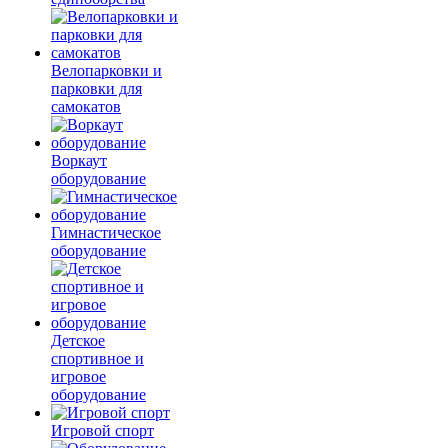
Велопарковки и
парковки для
самокатов
Воркаут
оборудование
Гимнастическое
оборудование
Детское
спортивное и
игровое
оборудование
Игровой спорт