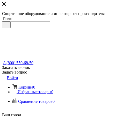
Спортивное оборудование и инвентарь от производителя
8 (800) 550-68-50
Заказать звонок
Задать вопрос
Войти
Корзина
0
Избранные товары
0
Сравнение товаров
0
Ваш город