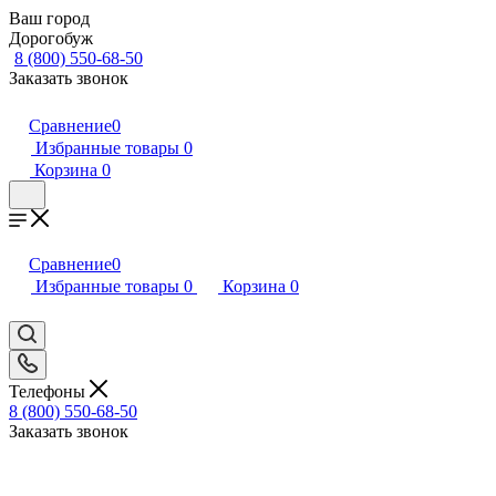
Ваш город
Дорогобуж
8 (800) 550-68-50
Заказать звонок
Сравнение
0
Избранные товары
0
Корзина
0
Сравнение
0
Избранные товары
0
Корзина
0
Телефоны
8 (800) 550-68-50
Заказать звонок