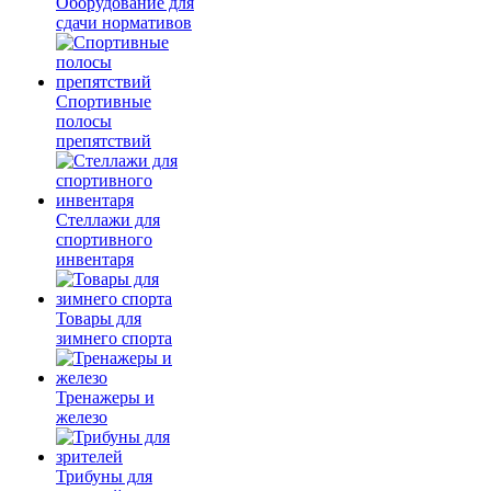
Оборудование для
сдачи нормативов
Спортивные
полосы
препятствий
Стеллажи для
спортивного
инвентаря
Товары для
зимнего спорта
Тренажеры и
железо
Трибуны для