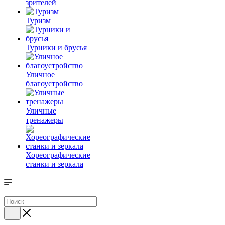
зрителей
Туризм
Турники и брусья
Уличное
благоустройство
Уличные
тренажеры
Хореографические
станки и зеркала