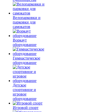
Велопарковки и
парковки для
самокатов
Воркаут
оборудование
Гимнастическое
оборудование
Детское
спортивное и
игровое
оборудование
Игровой спорт