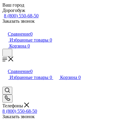
Ваш город
Дорогобуж
8 (800) 550-68-50
Заказать звонок
Сравнение
0
Избранные товары
0
Корзина
0
Сравнение
0
Избранные товары
0
Корзина
0
Телефоны
8 (800) 550-68-50
Заказать звонок