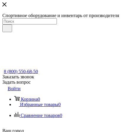
Спортивное оборудование и инвентарь от производителя
8 (800) 550-68-50
Заказать звонок
Задать вопрос
Войти
Корзина
0
Избранные товары
0
Сравнение товаров
0
Ваш город