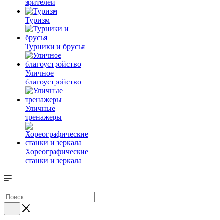
зрителей
Туризм
Турники и брусья
Уличное
благоустройство
Уличные
тренажеры
Хореографические
станки и зеркала