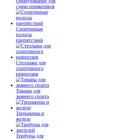
Оборудование для
сдачи нормативов
Спортивные
полосы
препятствий
Стеллажи для
спортивного
инвентаря
Товары для
зимнего спорта
Тренажеры и
железо
Трибуны для