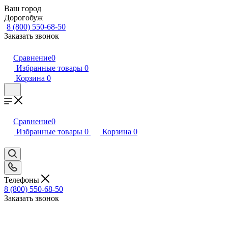
Ваш город
Дорогобуж
8 (800) 550-68-50
Заказать звонок
Сравнение
0
Избранные товары
0
Корзина
0
Сравнение
0
Избранные товары
0
Корзина
0
Телефоны
8 (800) 550-68-50
Заказать звонок