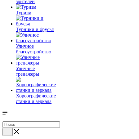
зрителей
Туризм
Турники и брусья
Уличное
благоустройство
Уличные
тренажеры
Хореографические
станки и зеркала