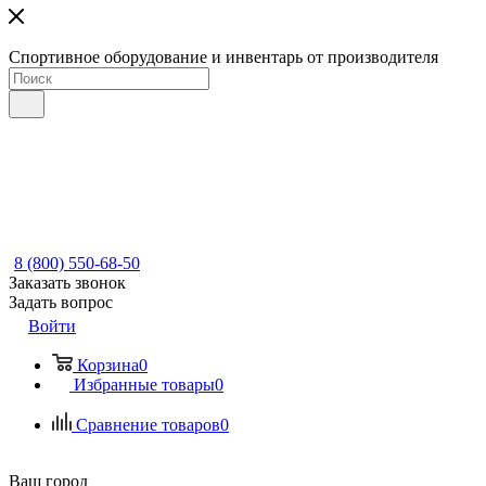
Спортивное оборудование и инвентарь от производителя
8 (800) 550-68-50
Заказать звонок
Задать вопрос
Войти
Корзина
0
Избранные товары
0
Сравнение товаров
0
Ваш город