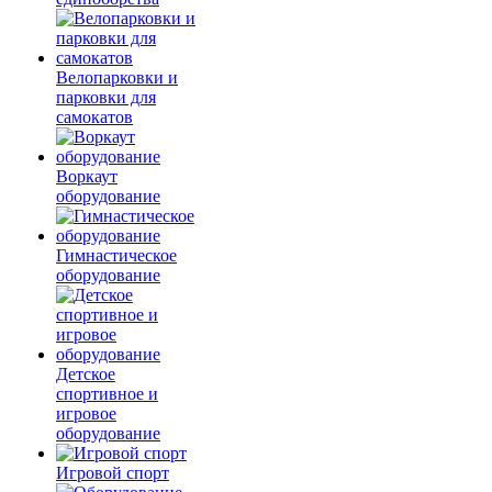
Велопарковки и
парковки для
самокатов
Воркаут
оборудование
Гимнастическое
оборудование
Детское
спортивное и
игровое
оборудование
Игровой спорт