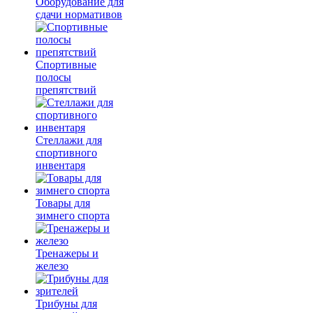
Оборудование для
сдачи нормативов
Спортивные
полосы
препятствий
Стеллажи для
спортивного
инвентаря
Товары для
зимнего спорта
Тренажеры и
железо
Трибуны для