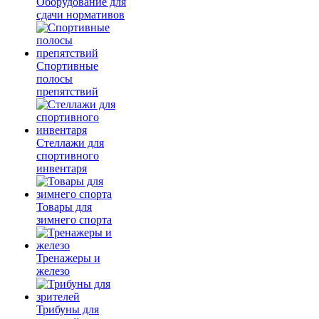
Оборудование для
сдачи нормативов
Спортивные
полосы
препятствий
Стеллажи для
спортивного
инвентаря
Товары для
зимнего спорта
Тренажеры и
железо
Трибуны для