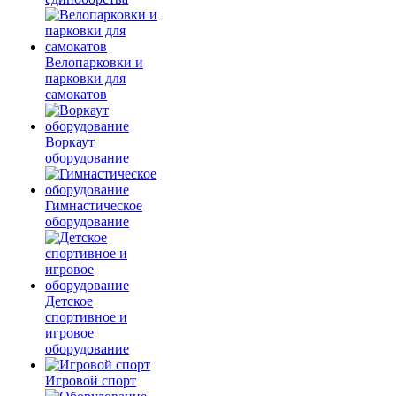
Велопарковки и
парковки для
самокатов
Воркаут
оборудование
Гимнастическое
оборудование
Детское
спортивное и
игровое
оборудование
Игровой спорт