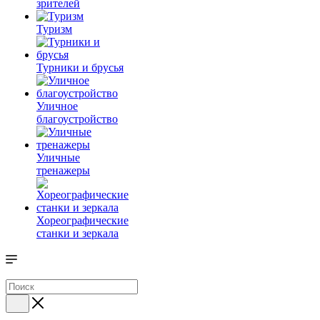
зрителей
Туризм
Турники и брусья
Уличное
благоустройство
Уличные
тренажеры
Хореографические
станки и зеркала