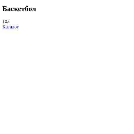
Баскетбол
102
Каталог