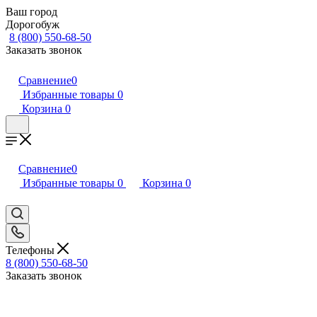
Ваш город
Дорогобуж
8 (800) 550-68-50
Заказать звонок
Сравнение
0
Избранные товары
0
Корзина
0
Сравнение
0
Избранные товары
0
Корзина
0
Телефоны
8 (800) 550-68-50
Заказать звонок