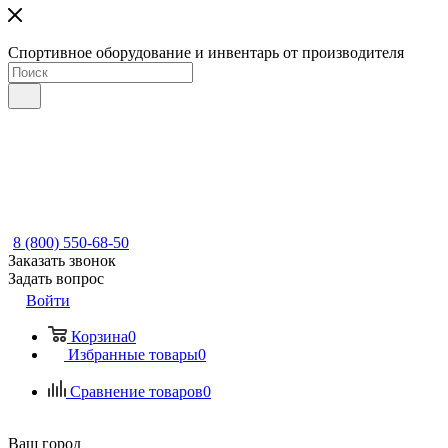
Спортивное оборудование и инвентарь от производителя
8 (800) 550-68-50
Заказать звонок
Задать вопрос
Войти
Корзина
0
Избранные товары
0
Сравнение товаров
0
Ваш город