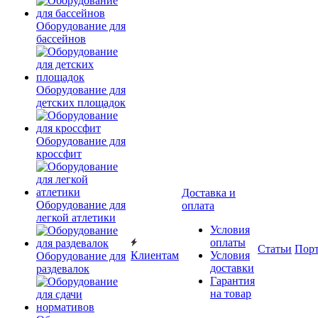
Оборудование для
бассейнов
Оборудование для
детских площадок
Оборудование для
кроссфит
Доставка и
Оборудование для
оплата
легкой атлетики
Условия
оплаты
Статьи
Пор
Клиентам
Условия
Оборудование для
доставки
раздевалок
Гарантия
на товар