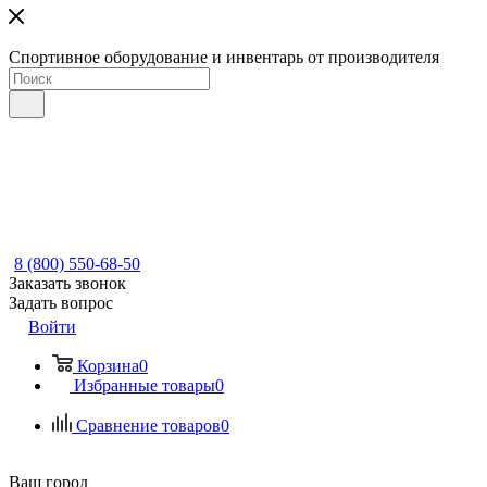
Спортивное оборудование и инвентарь от производителя
8 (800) 550-68-50
Заказать звонок
Задать вопрос
Войти
Корзина
0
Избранные товары
0
Сравнение товаров
0
Ваш город