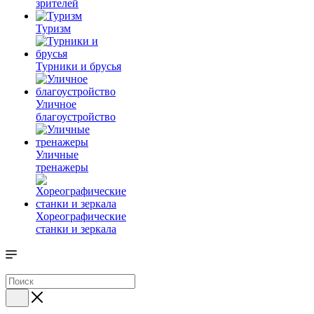
зрителей
Туризм
Турники и брусья
Уличное
благоустройство
Уличные
тренажеры
Хореографические
станки и зеркала