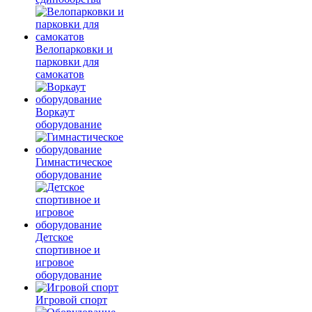
Велопарковки и
парковки для
самокатов
Воркаут
оборудование
Гимнастическое
оборудование
Детское
спортивное и
игровое
оборудование
Игровой спорт