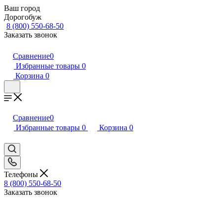
Ваш город
Дорогобуж
8 (800) 550-68-50
Заказать звонок
Сравнение
0
Избранные товары
0
Корзина
0
Сравнение
0
Избранные товары
0
Корзина
0
Телефоны
8 (800) 550-68-50
Заказать звонок