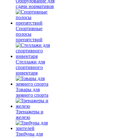
Оборудование для
сдачи нормативов
Спортивные
полосы
препятствий
Стеллажи для
спортивного
инвентаря
Товары для
зимнего спорта
Тренажеры и
железо
Трибуны для