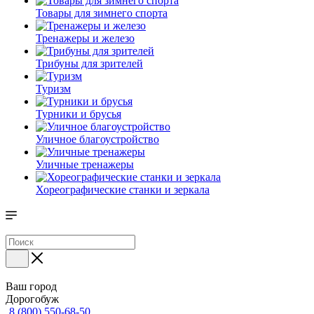
Товары для зимнего спорта
Тренажеры и железо
Трибуны для зрителей
Туризм
Турники и брусья
Уличное благоустройство
Уличные тренажеры
Хореографические станки и зеркала
Ваш город
Дорогобуж
8 (800) 550-68-50