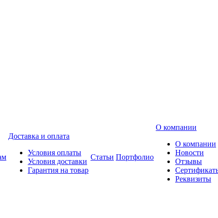
О компании
Доставка и оплата
О компании
Условия оплаты
Новости
ам
Статьи
Портфолио
Условия доставки
Отзывы
Гарантия на товар
Сертификат
Реквизиты