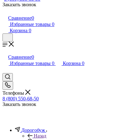
Заказать звонок
Сравнение
0
Избранные товары
0
Корзина
0
Сравнение
0
Избранные товары
0
Корзина
0
Телефоны
8 (800) 550-68-50
Заказать звонок
Дорогобуж
Назад