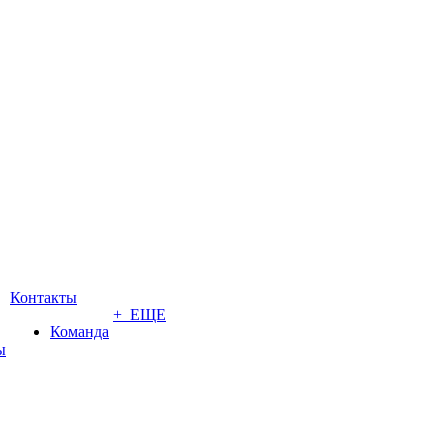
Контакты
+ ЕЩЕ
Команда
ы