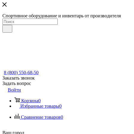
Спортивное оборудование и инвентарь от производителя
8 (800) 550-68-50
Заказать звонок
Задать вопрос
Войти
Корзина
0
Избранные товары
0
Сравнение товаров
0
Ваш город