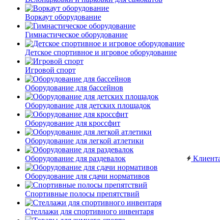
Воркаут оборудование
Гимнастическое оборудование
Детское спортивное и игровое оборудование
Игровой спорт
Оборудование для бассейнов
Оборудование для детских площадок
Оборудование для кроссфит
Оборудование для легкой атлетики
Оборудование для раздевалок
Клиент
Оборудование для сдачи нормативов
Спортивные полосы препятствий
Стеллажи для спортивного инвентаря