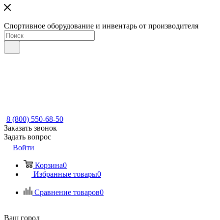
Спортивное оборудование и инвентарь от производителя
8 (800) 550-68-50
Заказать звонок
Задать вопрос
Войти
Корзина
0
Избранные товары
0
Сравнение товаров
0
Ваш город