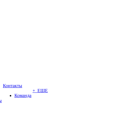
Контакты
+ ЕЩЕ
Команда
ы