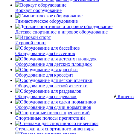
Воркаут оборудование
Гимнастическое оборудование
Детское спортивное и игровое оборудование
Игровой спорт
Оборудование для бассейнов
Оборудование для детских площадок
Оборудование для кроссфит
Оборудование для легкой атлетики
Оборудование для раздевалок
Клиент
Оборудование для сдачи нормативов
Спортивные полосы препятствий
Стеллажи для спортивного инвентаря