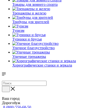
Товары для зимнего спорта
Тренажеры и железо
Трибуны для зрителей
Туризм
Турники и брусья
Уличное благоустройство
Уличные тренажеры
Хореографические станки и зеркала
Ваш город
Дорогобуж
8 (800) 550-68-50