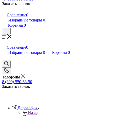
Заказать звонок
Сравнение
0
Избранные товары
0
Корзина
0
Сравнение
0
Избранные товары
0
Корзина
0
Телефоны
8 (800) 550-68-50
Заказать звонок
Дорогобуж
Назад