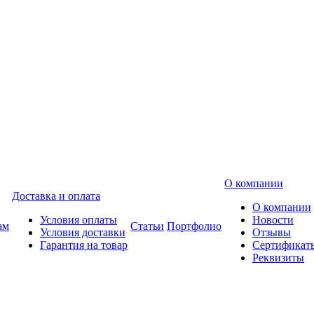
О компании
Доставка и оплата
О компании
Условия оплаты
Новости
ам
Статьи
Портфолио
Условия доставки
Отзывы
Гарантия на товар
Сертификат
Реквизиты