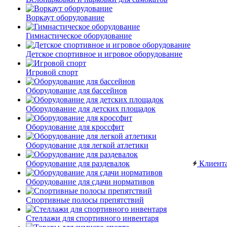
Воркаут оборудование
Гимнастическое оборудование
Детское спортивное и игровое оборудование
Игровой спорт
Оборудование для бассейнов
Оборудование для детских площадок
Оборудование для кроссфит
Оборудование для легкой атлетики
Оборудование для раздевалок
Клиент
Оборудование для сдачи нормативов
Спортивные полосы препятствий
Стеллажи для спортивного инвентаря