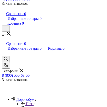
Заказать звонок
Сравнение
0
Избранные товары
0
Корзина
0
Сравнение
0
Избранные товары
0
Корзина
0
Телефоны
8 (800) 550-68-50
Заказать звонок
Дорогобуж
Назад