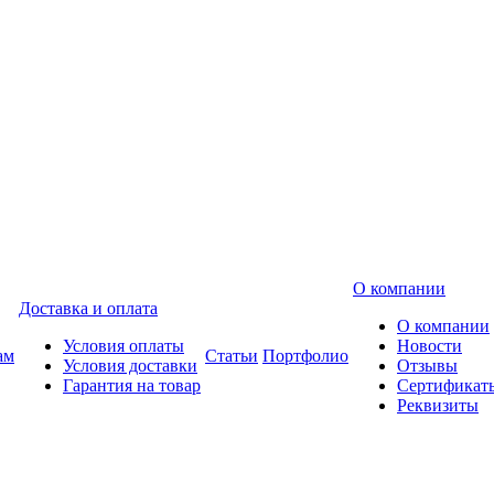
О компании
Доставка и оплата
О компании
Условия оплаты
Новости
ам
Статьи
Портфолио
Условия доставки
Отзывы
Гарантия на товар
Сертификат
Реквизиты