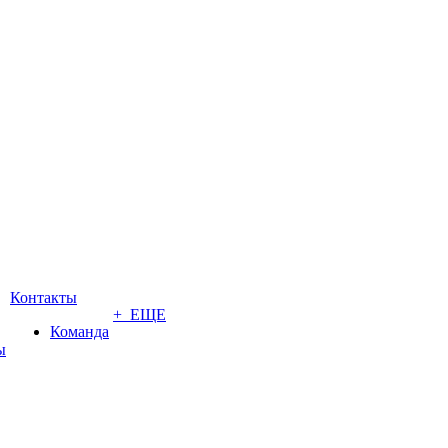
Контакты
+ ЕЩЕ
Команда
ы