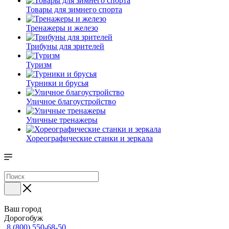
Товары для зимнего спорта
Тренажеры и железо
Трибуны для зрителей
Туризм
Турники и брусья
Уличное благоустройство
Уличные тренажеры
Хореографические станки и зеркала
Ваш город
Дорогобуж
8 (800) 550-68-50