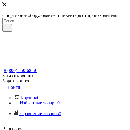
Спортивное оборудование и инвентарь от производителя
8 (800) 550-68-50
Заказать звонок
Задать вопрос
Войти
Корзина
0
Избранные товары
0
Сравнение товаров
0
Ваш город