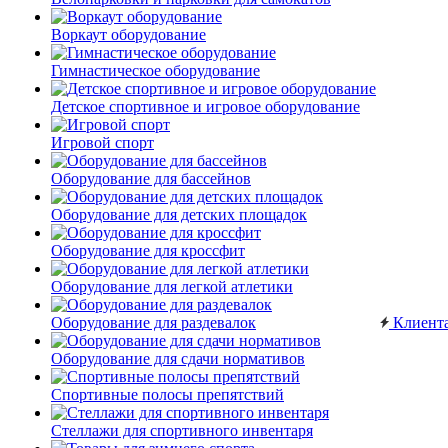
Воркаут оборудование
Гимнастическое оборудование
Детское спортивное и игровое оборудование
Игровой спорт
Оборудование для бассейнов
Оборудование для детских площадок
Оборудование для кроссфит
Оборудование для легкой атлетики
Оборудование для раздевалок
Клиент
Оборудование для сдачи нормативов
Спортивные полосы препятствий
Стеллажи для спортивного инвентаря