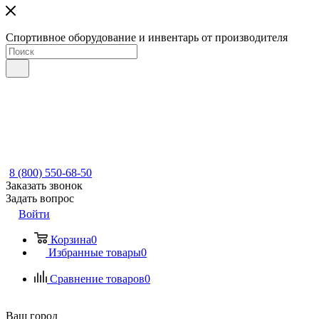
Спортивное оборудование и инвентарь от производителя
8 (800) 550-68-50
Заказать звонок
Задать вопрос
Войти
Корзина
0
Избранные товары
0
Сравнение товаров
0
Ваш город