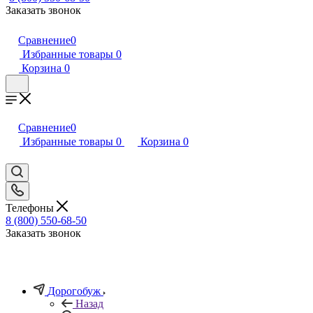
Заказать звонок
Сравнение
0
Избранные товары
0
Корзина
0
Сравнение
0
Избранные товары
0
Корзина
0
Телефоны
8 (800) 550-68-50
Заказать звонок
Дорогобуж
Назад