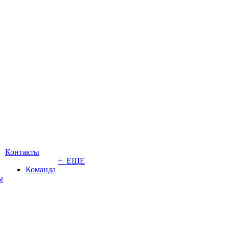
Контакты
+ ЕЩЕ
Команда
ы