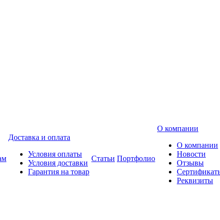
О компании
Доставка и оплата
О компании
Условия оплаты
Новости
ам
Статьи
Портфолио
Условия доставки
Отзывы
Гарантия на товар
Сертификат
Реквизиты