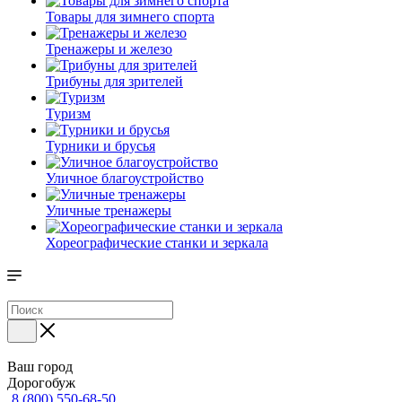
Товары для зимнего спорта
Тренажеры и железо
Трибуны для зрителей
Туризм
Турники и брусья
Уличное благоустройство
Уличные тренажеры
Хореографические станки и зеркала
Ваш город
Дорогобуж
8 (800) 550-68-50