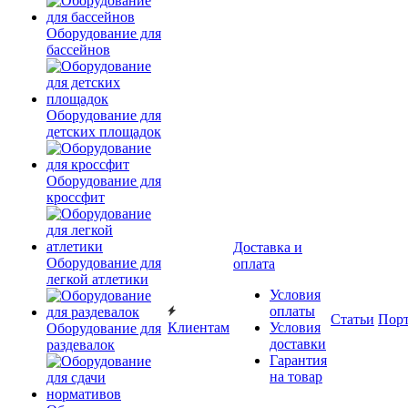
Оборудование для
бассейнов
Оборудование для
детских площадок
Оборудование для
кроссфит
Доставка и
Оборудование для
оплата
легкой атлетики
Условия
оплаты
Статьи
Пор
Клиентам
Условия
Оборудование для
доставки
раздевалок
Гарантия
на товар