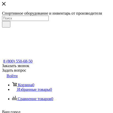
Спортивное оборудование и инвентарь от производителя
8 (800) 550-68-50
Заказать звонок
Задать вопрос
Войти
Корзина
0
Избранные товары
0
Сравнение товаров
0
Ваш город