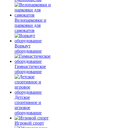
Велопарковки и
парковки для
самокатов
Воркаут
оборудование
Гимнастическое
оборудование
Детское
спортивное и
игровое
оборудование
Игровой спорт