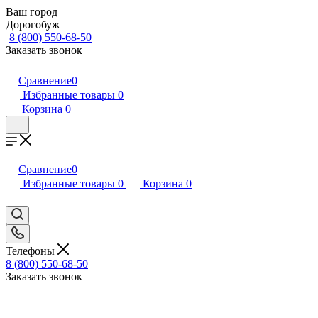
Ваш город
Дорогобуж
8 (800) 550-68-50
Заказать звонок
Сравнение
0
Избранные товары
0
Корзина
0
Сравнение
0
Избранные товары
0
Корзина
0
Телефоны
8 (800) 550-68-50
Заказать звонок