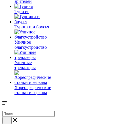
зрителей
Туризм
Турники и брусья
Уличное
благоустройство
Уличные
тренажеры
Хореографические
станки и зеркала