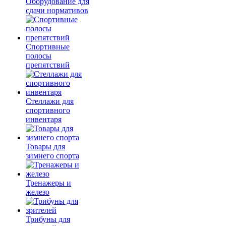
Оборудование для
сдачи нормативов
Спортивные
полосы
препятствий
Стеллажи для
спортивного
инвентаря
Товары для
зимнего спорта
Тренажеры и
железо
Трибуны для