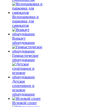
Велопарковки и
парковки для
самокатов
Воркаут
оборудование
Гимнастическое
оборудование
Детское
спортивное и
игровое
оборудование
Игровой спорт