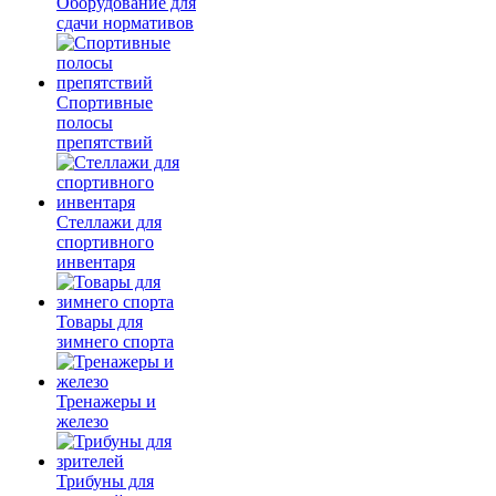
Оборудование для
сдачи нормативов
Спортивные
полосы
препятствий
Стеллажи для
спортивного
инвентаря
Товары для
зимнего спорта
Тренажеры и
железо
Трибуны для