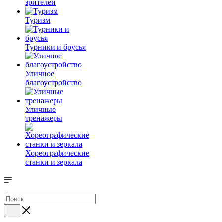
зрителей
Туризм
Турники и брусья
Уличное
благоустройство
Уличные
тренажеры
Хореографические
станки и зеркала