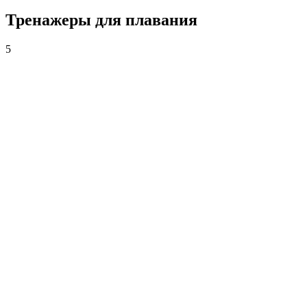
Тренажеры для плавания
5