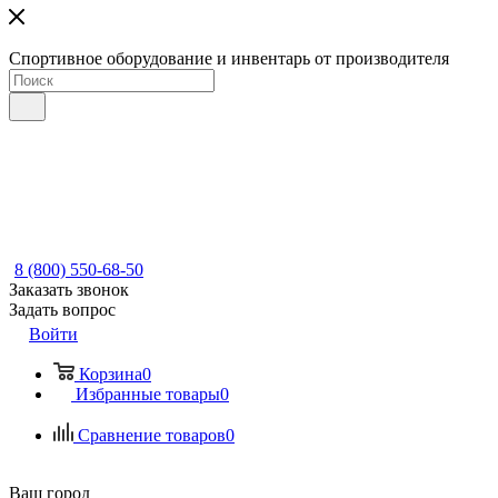
Спортивное оборудование и инвентарь от производителя
8 (800) 550-68-50
Заказать звонок
Задать вопрос
Войти
Корзина
0
Избранные товары
0
Сравнение товаров
0
Ваш город