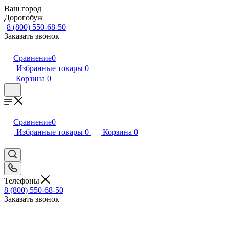
Ваш город
Дорогобуж
8 (800) 550-68-50
Заказать звонок
Сравнение
0
Избранные товары
0
Корзина
0
Сравнение
0
Избранные товары
0
Корзина
0
Телефоны
8 (800) 550-68-50
Заказать звонок