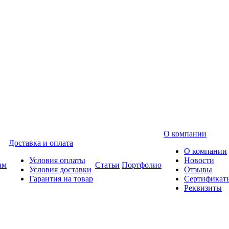
О компании
Доставка и оплата
О компании
Условия оплаты
Новости
ам
Статьи
Портфолио
Условия доставки
Отзывы
Гарантия на товар
Сертификат
Реквизиты