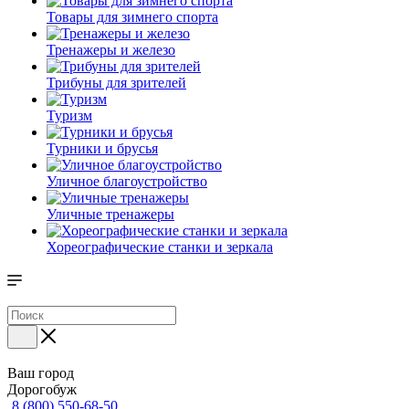
Товары для зимнего спорта
Тренажеры и железо
Трибуны для зрителей
Туризм
Турники и брусья
Уличное благоустройство
Уличные тренажеры
Хореографические станки и зеркала
Ваш город
Дорогобуж
8 (800) 550-68-50