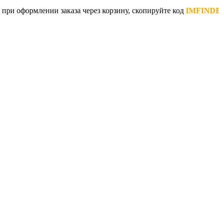
при оформлении заказа через корзину, скопируйте код
IMFIND