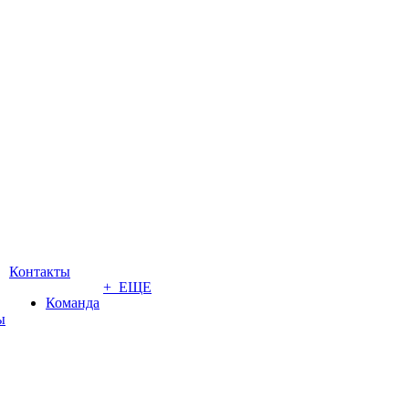
Контакты
+ ЕЩЕ
Команда
ы