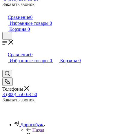
Заказать звонок
Сравнение
0
Избранные товары
0
Корзина
0
Сравнение
0
Избранные товары
0
Корзина
0
Телефоны
8 (800) 550-68-50
Заказать звонок
Дорогобуж
Назад