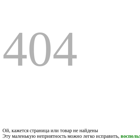
404
Ой, кажется страница или товар не найдены
Эту маленькую неприятность можно легко исправить,
восполь