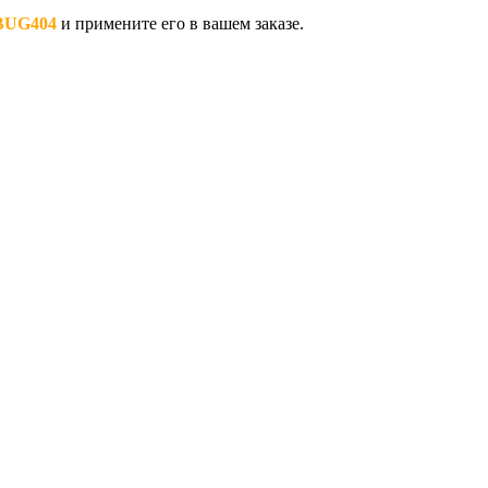
BUG404
и примените его в вашем заказе.