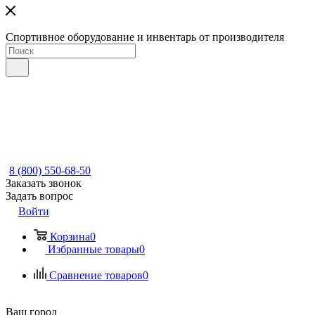
Спортивное оборудование и инвентарь от производителя
8 (800) 550-68-50
Заказать звонок
Задать вопрос
Войти
Корзина
0
Избранные товары
0
Сравнение товаров
0
Ваш город