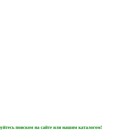
зуйтесь поиском на сайте или нашим каталогом!