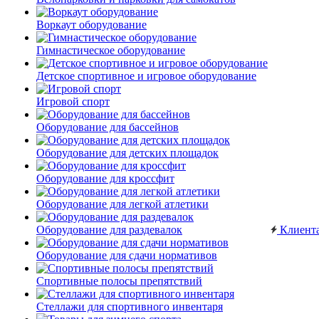
Воркаут оборудование
Гимнастическое оборудование
Детское спортивное и игровое оборудование
Игровой спорт
Оборудование для бассейнов
Оборудование для детских площадок
Оборудование для кроссфит
Оборудование для легкой атлетики
Оборудование для раздевалок
Клиент
Оборудование для сдачи нормативов
Спортивные полосы препятствий
Стеллажи для спортивного инвентаря