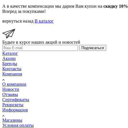
А в качестве компенсации мы дарим Вам купон на
скидку 10%
Вперед за покупками!
вернуться назад
В каталог
Будьте в курсе наших акций и новостей
Подписаться
Каталог
Акции
Бренды
Контакты
Компания
О компании
Новости
Отзывы
Сертификаты
Реквизиты
Информация
Магазины
Условия оплаты